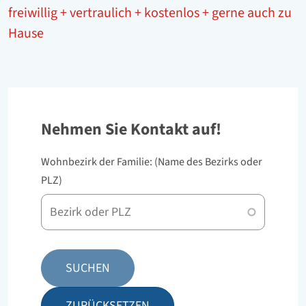
freiwillig + vertraulich + kostenlos + gerne auch zu
Hause
Nehmen Sie Kontakt auf!
Wohnbezirk der Familie: (Name des Bezirks oder
PLZ)
PLZ
oder
Bezirk
SUCHEN
ZURÜCKSETZEN