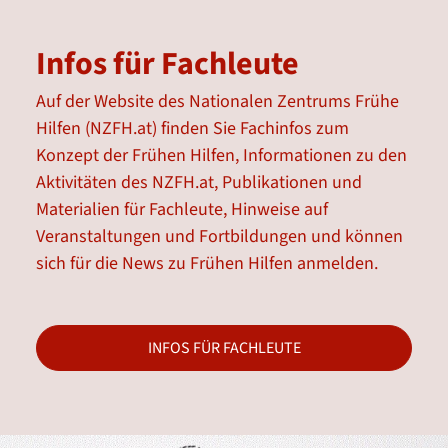
Infos für Fachleute
Auf der Website des Nationalen Zentrums Frühe
Hilfen (NZFH.at) finden Sie Fachinfos zum
Konzept der Frühen Hilfen, Informationen zu den
Aktivitäten des NZFH.at, Publikationen und
Materialien für Fachleute, Hinweise auf
Veranstaltungen und Fortbildungen und können
sich für die News zu Frühen Hilfen anmelden.
INFOS FÜR FACHLEUTE