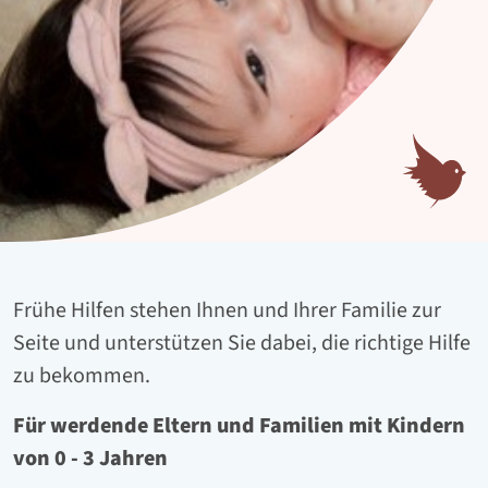
Frühe Hilfen stehen Ihnen und Ihrer Familie zur
Seite und unterstützen Sie dabei, die richtige Hilfe
zu bekommen.
Für werdende Eltern und Familien mit Kindern
von 0 - 3 Jahren