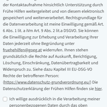
der Kontaktaufnahme hinsichtlich Unterstützung durch
Frühe Hilfen weitergeleitet und von diesem elektronisch
gespeichert und weiterverarbeitet. Rechtsgrundlage für
die Datenverarbeitung ist meine Einwilligung gemäß Art.
6 Abs. 1 lit. a iVm Art. 9 Abs. 2 lit.a DSGVO. Sie können
die Einwilligung zur Erhebung und Verarbeitung Ihrer
Daten jederzeit ohne Begründung unter
fruehehilfen@goeg.at
widerrufen. Ihnen stehen
grundsätzlich die Rechte auf Auskunft, Berichtigung,
Löschung, Einschränkung, Datenübertragbarkeit und
Widerspruch zu. Siehe dazu Kapitel III EU-DSG-VO
Rechte der betroffenen Person:
(
https://www.datenschutz-grundverordnung.eu/
) Die
Datenschutzerklärung der Frühen Hilfen finden sie
hier
.
Ich willige ausdrücklich in die Verarbeitung meiner
personenbezogenen Daten durch das oben