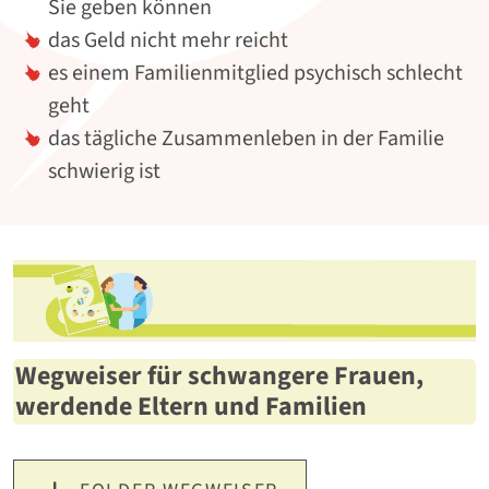
Sie geben können
das Geld nicht mehr reicht
es einem Familienmitglied psychisch schlecht
geht
das tägliche Zusammenleben in der Familie
schwierig ist
Wegweiser für schwangere Frauen,
werdende Eltern und Familien
Download