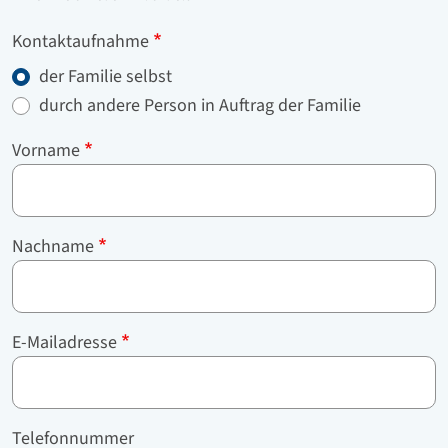
Kontaktaufnahme
der Familie selbst
durch andere Person in Auftrag der Familie
Vorname
Nachname
E-Mailadresse
Telefonnummer