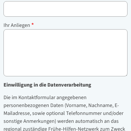
Ihr Anliegen
Einwilligung in die Datenverarbeitung
Die im Kontaktformular angegebenen
personenbezogenen Daten (Vorname, Nachname, E-
Mailadresse, sowie optional Telefonnummer und/oder
sonstige Anmerkungen) werden automatisch an das
regional zuständige Frühe-Hilfen-Netzwerk zum Zweck