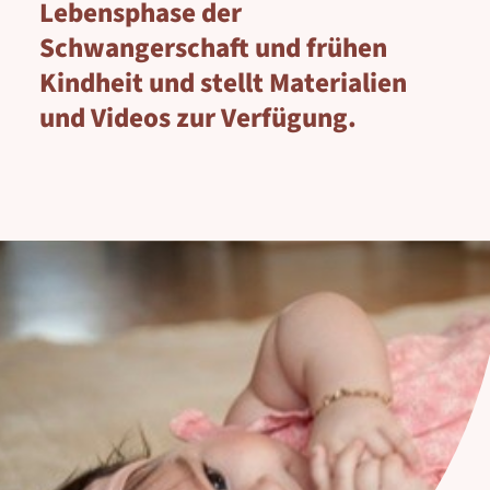
Lebensphase der
Schwangerschaft und frühen
Kindheit und stellt Materialien
und Videos zur Verfügung.