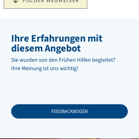
FOLDER WEGWEISER
Ihre Erfahrungen mit
diesem Angebot
Sie wurden von den Frühen Hilfen begleitet?
Ihre Meinung ist uns wichtig!
FEEDBACKBOGEN