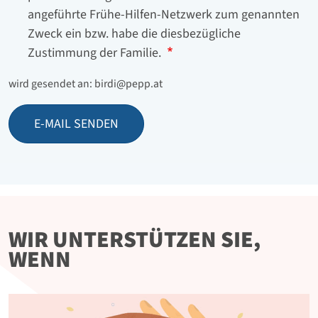
angeführte Frühe-Hilfen-Netzwerk zum genannten
Zweck ein bzw. habe die diesbezügliche
Zustimmung der Familie.
wird gesendet an: birdi@pepp.at
E-MAIL SENDEN
WIR UNTERSTÜTZEN SIE,
WENN
Bild