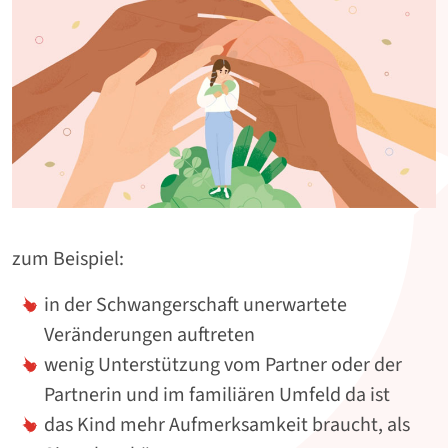
zum Beispiel:
in der Schwangerschaft unerwartete
Veränderungen auftreten
wenig Unterstützung vom Partner oder der
Partnerin und im familiären Umfeld da ist
das Kind mehr Aufmerksamkeit braucht, als