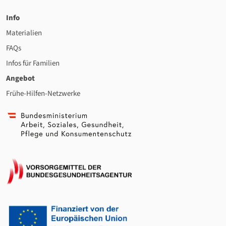
Info
Materialien
FAQs
Infos für Familien
Angebot
Frühe-Hilfen-Netzwerke