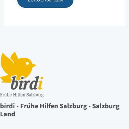
birdi - Frühe Hilfen Salzburg - Salzburg
Land