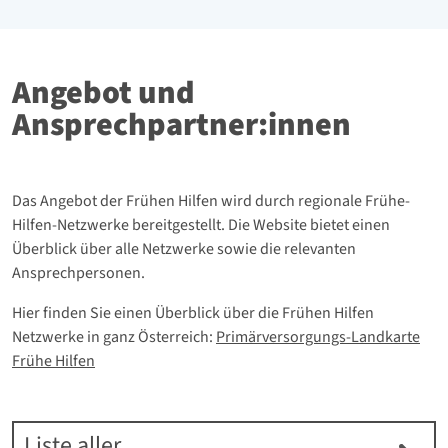
Angebot und
Ansprechpartner:innen
Das Angebot der Frühen Hilfen wird durch regionale Frühe-
Hilfen-Netzwerke bereitgestellt. Die Website bietet einen
Überblick über alle Netzwerke sowie die relevanten
Ansprechpersonen.
Hier finden Sie einen Überblick über die Frühen Hilfen
Netzwerke in ganz Österreich:
Primärversorgungs-Landkarte
Frühe Hilfen
Liste aller