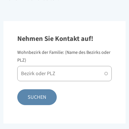
Nehmen Sie Kontakt auf!
Wohnbezirk der Familie: (Name des Bezirks oder
PLZ)
PLZ
oder
Bezirk
SUCHEN