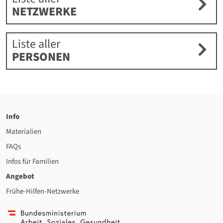
NETZWERKE
Liste aller
PERSONEN
Info
Materialien
FAQs
Infos für Familien
Angebot
Frühe-Hilfen-Netzwerke