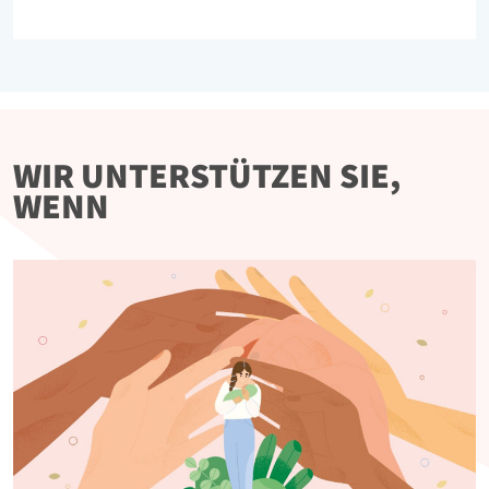
WIR UNTERSTÜTZEN SIE,
WENN
Bild