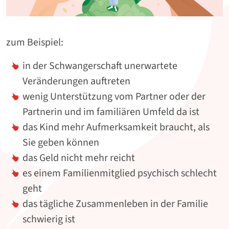
zum Beispiel:
in der Schwangerschaft unerwartete
Veränderungen auftreten
wenig Unterstützung vom Partner oder der
Partnerin und im familiären Umfeld da ist
das Kind mehr Aufmerksamkeit braucht, als
Sie geben können
das Geld nicht mehr reicht
es einem Familienmitglied psychisch schlecht
geht
das tägliche Zusammenleben in der Familie
schwierig ist