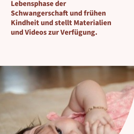
Lebensphase der
Schwangerschaft und frühen
Kindheit und stellt Materialien
und Videos zur Verfügung.