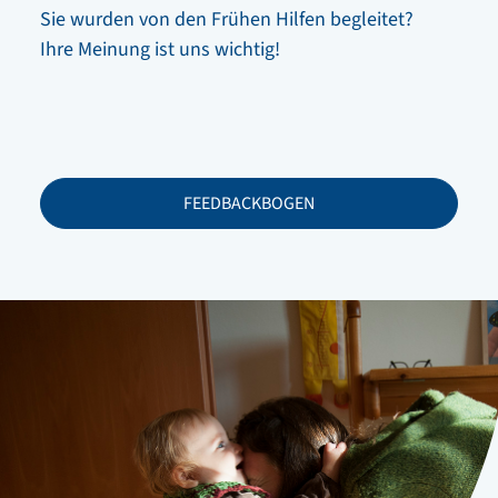
Sie wurden von den Frühen Hilfen begleitet?
Ihre Meinung ist uns wichtig!
FEEDBACKBOGEN