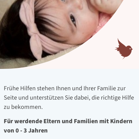
Frühe Hilfen stehen Ihnen und Ihrer Familie zur
Seite und unterstützen Sie dabei, die richtige Hilfe
zu bekommen.
Für werdende Eltern und Familien mit Kindern
von 0 - 3 Jahren