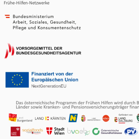
Frühe-Hilfen-Netzwerke