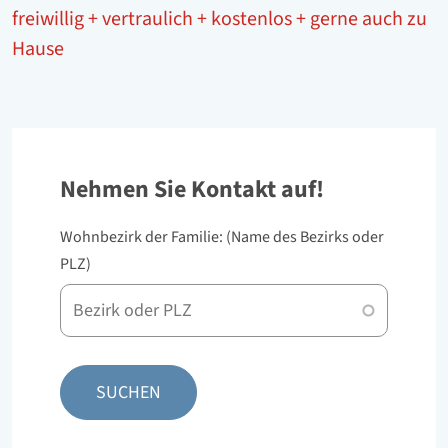
freiwillig + vertraulich + kostenlos + gerne auch zu
Hause
Nehmen Sie Kontakt auf!
Wohnbezirk der Familie: (Name des Bezirks oder
PLZ)
PLZ
oder
Bezirk
SUCHEN