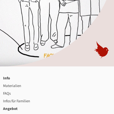
Info
Materialien
FAQs
Infos für Familien
Angebot