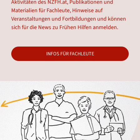
Aktivitäten des NZFH.at, Publikationen und
Materialien für Fachleute, Hinweise auf
Veranstaltungen und Fortbildungen und können
sich für die News zu Frühen Hilfen anmelden.
INFOS FÜR FACHLEUTE