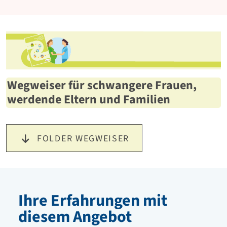
Wegweiser für schwangere Frauen,
werdende Eltern und Familien
Download
FOLDER WEGWEISER
Ihre Erfahrungen mit
diesem Angebot