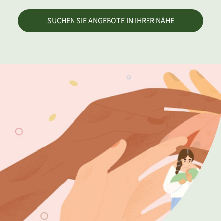
SUCHEN SIE ANGEBOTE IN IHRER NÄHE