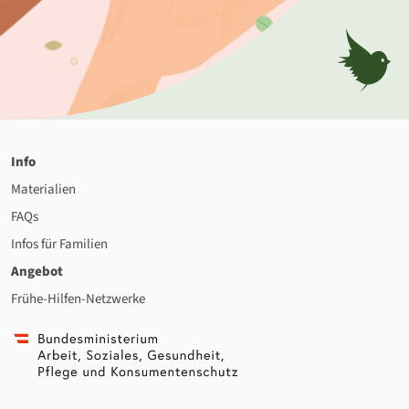
Info
Materialien
FAQs
Infos für Familien
Angebot
Frühe-Hilfen-Netzwerke