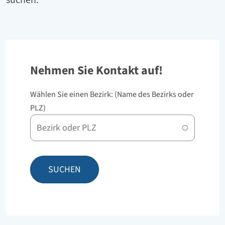
Nehmen Sie Kontakt auf!
Wählen Sie einen Bezirk: (Name des Bezirks oder
PLZ)
Bezrik
oder
PLZ
SUCHEN