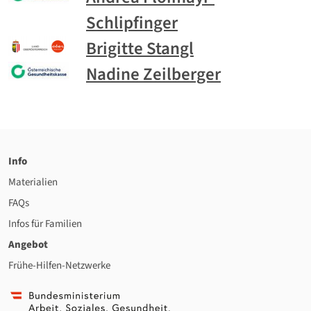
Schlipfinger
Brigitte Stangl
Nadine Zeilberger
Info
Materialien
FAQs
Infos für Familien
Angebot
Frühe-Hilfen-Netzwerke