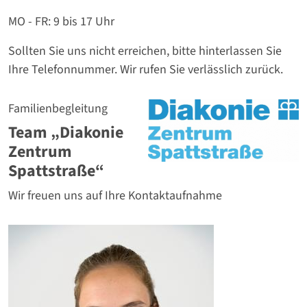
Erreichbarkeit
MO - FR: 9 bis 17 Uhr
Sollten Sie uns nicht erreichen, bitte hinterlassen Sie
Ihre Telefonnummer. Wir rufen Sie verlässlich zurück.
Logo
Familienbegleitung
Team „Diakonie
Zentrum
Spattstraße“
Wir freuen uns auf Ihre Kontaktaufnahme