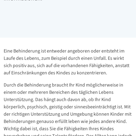
Eine Behinderung ist entweder angeboren oder entsteht im
Laufe des Lebens, zum Beispiel durch einen Unfall. Es wirkt
sich positiv aus, sich auf die vorhandenen Fähigkeiten, anstatt
auf Einschränkungen des Kindes zu konzentrieren.
Durch die Behinderung braucht Ihr Kind möglicherweise in
einem oder mehreren Bereichen des täglichen Lebens
Unterstützung. Das hängt auch davon ab, ob Ihr Kind
körperlich, psychisch, geistig oder sinnesbeeinträchtigt ist. Mit
der richtigen Unterstützung und Umgebung können Kinder mit
Behinderungen genauso erfüllt leben wie jedes andere Kind.
Wichtig dabei ist, dass Sie die Fähigkeiten Ihres Kindes
hervorheben und seine Talente fördern. Der Alltag kann jedoch