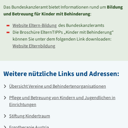
Das Bundeskanzleramt bietet Informationen rund um
Bildung
und Betreuung für Kinder mit Behinderung
:
Website Eltern-Bildung
des Bundeskanzleramts
Die Broschüre ElternTIPPs „Kinder mit Behinderung“
können Sie unter dem folgenden Link downloaden:
Website Elternbildung
Weitere nützliche Links und Adressen:
Übersicht Vereine und Behindertenorganisationen
Pflege und Betreuung von Kindern und Jugendlichen in
Einrichtungen
Stiftung Kindertraum
Ergotherapie Austria