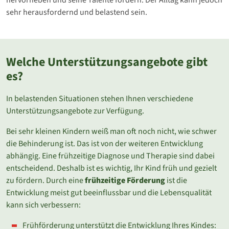
sehr herausfordernd und belastend sein.
Welche Unterstützungsangebote gibt
es?
In belastenden Situationen stehen Ihnen verschiedene
Unterstützungsangebote zur Verfügung.
Bei sehr kleinen Kindern weiß man oft noch nicht, wie schwer
die Behinderung ist. Das ist von der weiteren Entwicklung
abhängig. Eine frühzeitige Diagnose und Therapie sind dabei
entscheidend. Deshalb ist es wichtig, Ihr Kind früh und gezielt
zu fördern. Durch eine
frühzeitige Förderung
ist die
Entwicklung meist gut beeinflussbar und die Lebensqualität
kann sich verbessern:
Frühförderung unterstützt die Entwicklung Ihres Kindes: