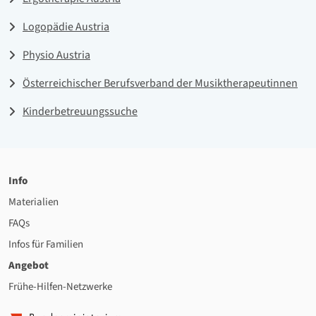
Logopädie Austria
Physio Austria
Österreichischer Berufsverband der Musiktherapeutinnen
Kinderbetreuungssuche
Info
Materialien
FAQs
Infos für Familien
Angebot
Frühe-Hilfen-Netzwerke