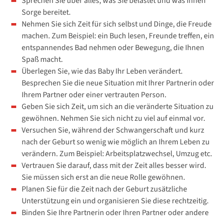
Sprechen Sie über alles, was Sie belastet und was Ihnen
Sorge bereitet.
Nehmen Sie sich Zeit für sich selbst und Dinge, die Freude
machen. Zum Beispiel: ein Buch lesen, Freunde treffen, ein
entspannendes Bad nehmen oder Bewegung, die Ihnen
Spaß macht.
Überlegen Sie, wie das Baby Ihr Leben verändert.
Besprechen Sie die neue Situation mit Ihrer Partnerin oder
Ihrem Partner oder einer vertrauten Person.
Geben Sie sich Zeit, um sich an die veränderte Situation zu
gewöhnen. Nehmen Sie sich nicht zu viel auf einmal vor.
Versuchen Sie, während der Schwangerschaft und kurz
nach der Geburt so wenig wie möglich an Ihrem Leben zu
verändern. Zum Beispiel: Arbeitsplatzwechsel, Umzug etc.
Vertrauen Sie darauf, dass mit der Zeit alles besser wird.
Sie müssen sich erst an die neue Rolle gewöhnen.
Planen Sie für die Zeit nach der Geburt zusätzliche
Unterstützung ein und organisieren Sie diese rechtzeitig.
Binden Sie Ihre Partnerin oder Ihren Partner oder andere