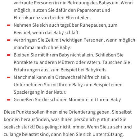
vertraute Personen in die Betreuung des Babys ein. Wenn
möglich, nutzen Sie dafür den Papamonat und
Elternkarenz von beiden Elternteilen.
Nehmen Sie sich auch tagsüber Ruhepausen, zum
Beispiel, wenn das Baby schläft.
Verbringen Sie Zeit mit wichtigen Personen, wenn möglich
manchmal auch ohne Baby.
Bleiben Sie mit Ihrem Baby nicht allein. Schließen Sie
Kontakte zu anderen Müttern oder Vätern. Tauschen Sie
Erfahrungen aus, zum Beispiel bei Babytreffs.
Manchmal kann ein Ortswechsel hilfreich sein.
Unternehmen Sie mit Ihrem Baby zum Beispiel einen
Spaziergang in der Natur.
Genießen Sie die schönen Momente mit Ihrem Baby.
Diese Punkte sollen Ihnen eine Orientierung geben. Sie selbst
können herausfinden, was Ihnen persönlich guttut und Sie
seelisch stärkt! Das gelingt nicht immer. Wenn Sie zu sehr und
zu lange belastet sind, dann holen Sie sich Unterstützung.