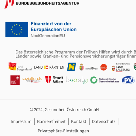
© 2024, Gesundheit Österreich GmbH
Footer Navigation
Impressum
Barrierefreiheit
Kontakt
Datenschutz
Privatsphäre-Einstellungen