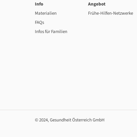
Info
Angebot
Materialien
Frühe-Hilfen-Netzwerke
FAQs
Infos für Familien
© 2024, Gesundheit Österreich GmbH