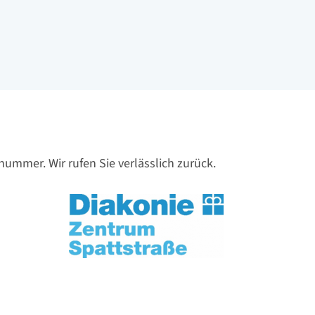
nnummer. Wir rufen Sie verlässlich zurück.
Logo