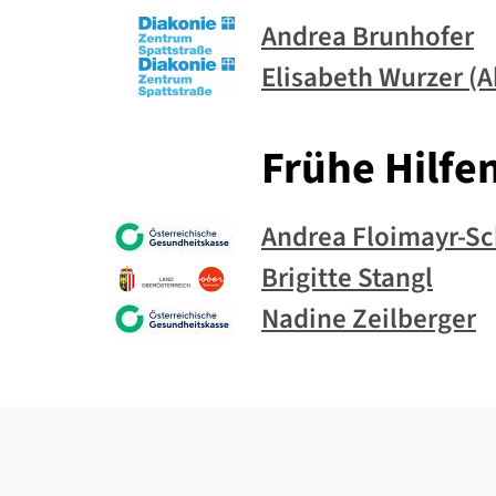
Andrea Brunhofer
Elisabeth Wurzer (A
Frühe Hilfe
Andrea Floimayr-Sc
Brigitte Stangl
Nadine Zeilberger