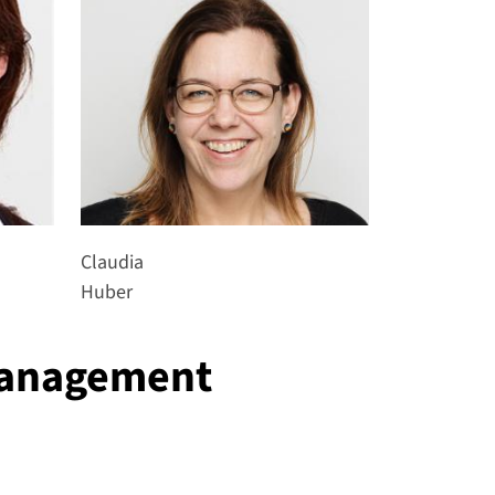
Claudia
Huber
anagement