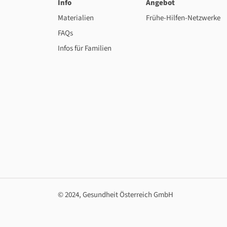
Info
Angebot
Materialien
Frühe-Hilfen-Netzwerke
FAQs
Infos für Familien
© 2024, Gesundheit Österreich GmbH