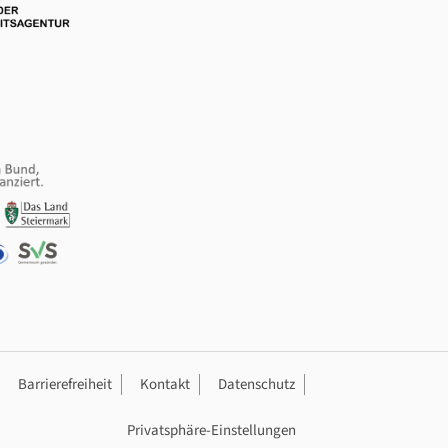
ation
Barrierefreiheit
Kontakt
Datenschutz
Privatsphäre-Einstellungen