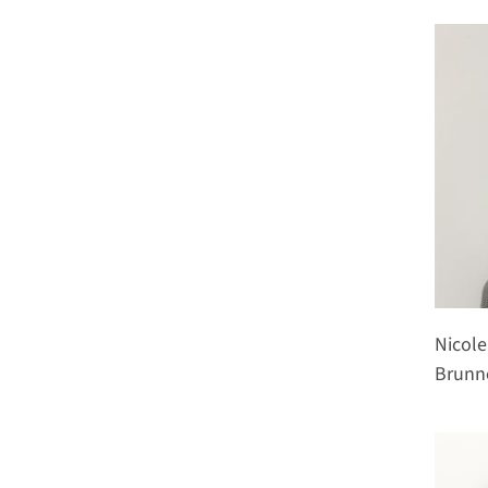
Nicole
Brunn