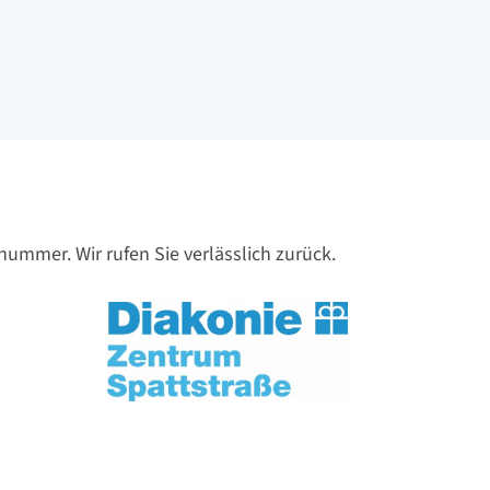
nnummer. Wir rufen Sie verlässlich zurück.
Logo