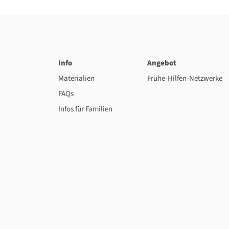
Info
Angebot
Materialien
Frühe-Hilfen-Netzwerke
FAQs
Infos für Familien