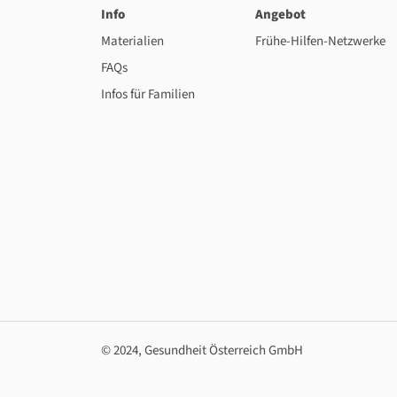
Info
Angebot
Materialien
Frühe-Hilfen-Netzwerke
FAQs
Infos für Familien
© 2024, Gesundheit Österreich GmbH