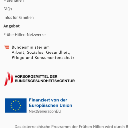
Materialien
FAQs
Infos für Familien
Angebot
Frühe-Hilfen-Netzwerke