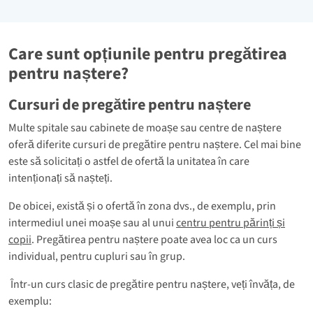
Care sunt opțiunile pentru pregătirea
pentru naștere?
Cursuri de pregătire pentru naștere
Multe spitale sau cabinete de moașe sau centre de naștere
oferă diferite cursuri de pregătire pentru naștere. Cel mai bine
este să solicitați o astfel de ofertă la unitatea în care
intenționați să nașteți.
De obicei, există și o ofertă în zona dvs., de exemplu, prin
intermediul unei moașe sau al unui
centru pentru părinți și
copii
. Pregătirea pentru naștere poate avea loc ca un curs
individual, pentru cupluri sau în grup.
Într-un curs clasic de pregătire pentru naștere, veți învăța, de
exemplu: