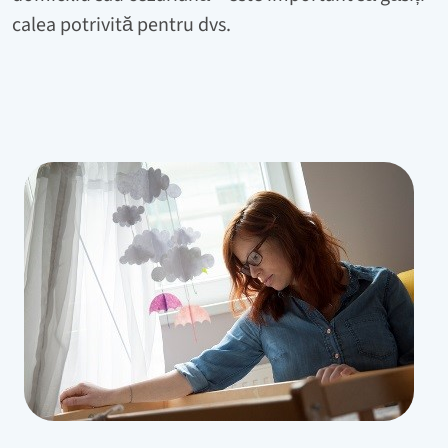
calea potrivită pentru dvs.
Bild