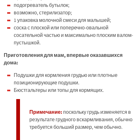
подогреватель бутылок;
возможно, стерилизатор;
1 упаковка молочной смеси для малышей;
соска с плоской или поперечно-овальной
сосательной частью и максимально плоским валом-
пустышкой.
Приготовления для мам, впервые оказавшихся
дома:
Подушки для кормления грудью или плотные
позиционирующие подушки.
Бюстгальтеры или топы для кормящих.
Примечание:
поскольку грудь изменяется в
результате грудного вскармливания, обычно
требуется больший размер, чем обычно.