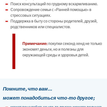
Поиск консультаций по грудному вскармливанию.
Сопровождение семьи с «Ранней помощью» в
стрессовых ситуациях.
Поддержка в быту со стороны родителей, друзей,
родственников или специалистов.
Примечание:
покупки секонд-хенд не только
экономят деньги, но и полезны для
окружающей среды и здоровья детей.
Помните,
что вам...
может понадобиться что-то другое;