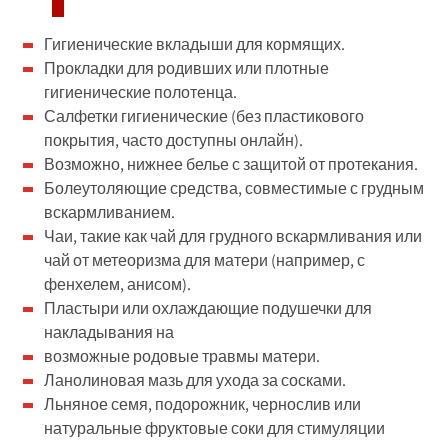
Гигиенические вкладыши для кормящих.
Прокладки для родивших или плотные
гигиенические полотенца.
Салфетки гигиенические (без пластикового
покрытия, часто доступны онлайн).
Возможно, нижнее белье с защитой от протекания.
Болеутоляющие средства, совместимые с грудным
вскармливанием.
Чаи, такие как чай для грудного вскармливания или
чай от метеоризма для матери (например, с
фенхелем, анисом).
Пластыри или охлаждающие подушечки для
накладывания на
возможные родовые травмы матери.
Ланолиновая мазь для ухода за сосками.
Льняное семя, подорожник, чернослив или
натуральные фруктовые соки для стимуляции