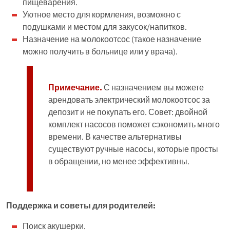
пищеварения.
Уютное место для кормления, возможно с
подушками и местом для закусок/напитков.
Назначение на молокоотсос (такое назначение
можно получить в больнице или у врача).
Примечание.
С назначением вы можете
арендовать электрический молокоотсос за
депозит и не покупать его. Совет: двойной
комплект насосов поможет сэкономить много
времени. В качестве альтернативы
существуют ручные насосы, которые просты
в обращении, но менее эффективны.
Поддержка и советы для родителей:
Поиск акушерки.