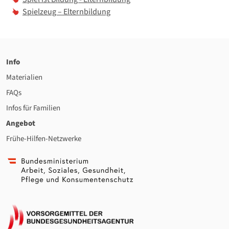
Spielzeug – Elternbildung
Info
Materialien
FAQs
Infos für Familien
Angebot
Frühe-Hilfen-Netzwerke