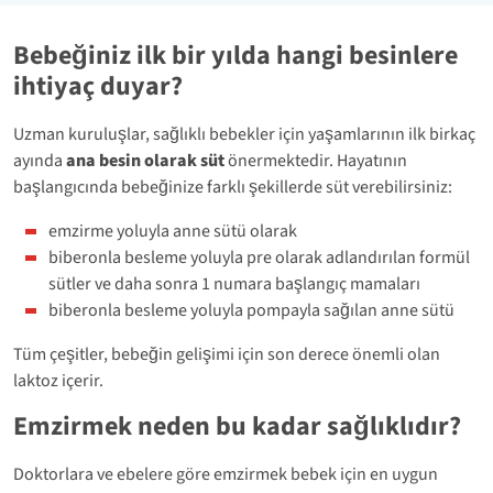
Bebeğiniz ilk bir yılda hangi besinlere
ihtiyaç duyar?
Uzman kuruluşlar, sağlıklı bebekler için yaşamlarının ilk birkaç
ayında
ana besin olarak süt
önermektedir. Hayatının
başlangıcında bebeğinize farklı şekillerde süt verebilirsiniz:
emzirme yoluyla anne sütü olarak
biberonla besleme yoluyla pre olarak adlandırılan formül
sütler ve daha sonra 1 numara başlangıç mamaları
biberonla besleme yoluyla pompayla sağılan anne sütü
Tüm çeşitler, bebeğin gelişimi için son derece önemli olan
laktoz içerir.
Emzirmek neden bu kadar sağlıklıdır?
Doktorlara ve ebelere göre emzirmek bebek için en uygun