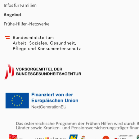
Infos für Familien
Angebot
Frühe-Hilfen-Netzwerke