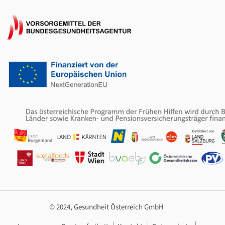
© 2024, Gesundheit Österreich GmbH