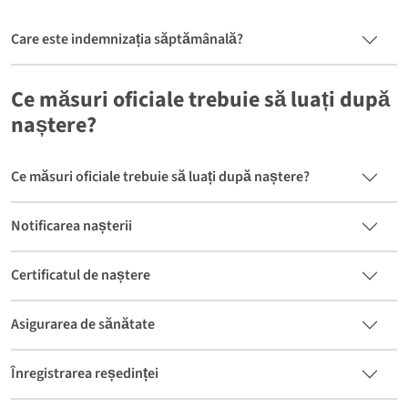
Care este indemnizația săptămânală?
Ce măsuri oficiale trebuie să luați după
naștere?
Ce măsuri oficiale trebuie să luați după naștere?
Notificarea nașterii
Certificatul de naștere
Asigurarea de sănătate
Înregistrarea reședinței