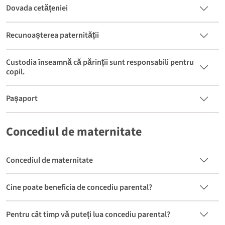
Dovada cetățeniei
Recunoașterea paternității
Custodia înseamnă că părinții sunt responsabili pentru
copil.
Pașaport
Concediul de maternitate
Concediul de maternitate
Cine poate beneficia de concediu parental?
Pentru cât timp vă puteți lua concediu parental?