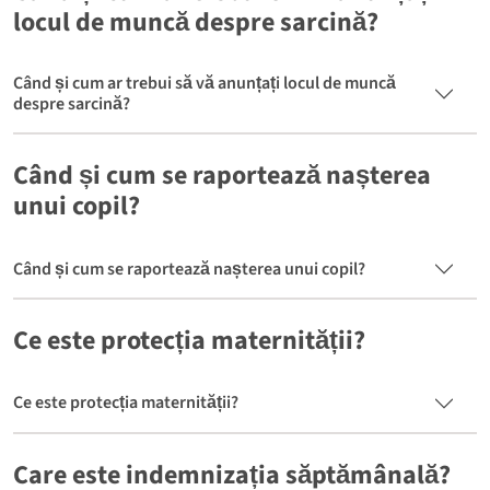
locul de muncă despre sarcină?
Când și cum ar trebui să vă anunțați locul de muncă
despre sarcină?
Când și cum se raportează nașterea
unui copil?
Când și cum se raportează nașterea unui copil?
Ce este protecția maternității?
Ce este protecția maternității?
Care este indemnizația săptămânală?