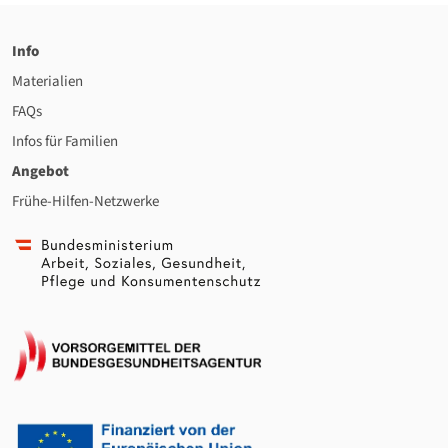
Info
Materialien
FAQs
Infos für Familien
Angebot
Frühe-Hilfen-Netzwerke