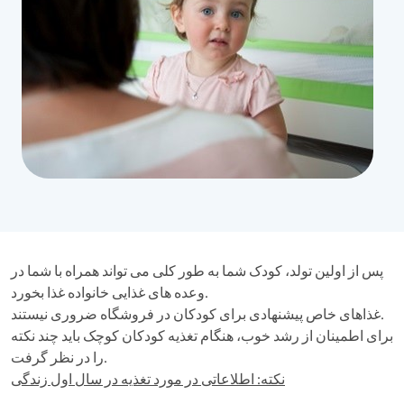
پس از اولین تولد، کودک شما به طور کلی می تواند همراه با شما در
وعده های غذایی خانواده غذا بخورد.
غذاهای خاص پیشنهادی برای کودکان در فروشگاه ضروری نیستند.
برای اطمینان از رشد خوب، هنگام تغذیه کودکان کوچک باید چند نکته
را در نظر گرفت.
نکته: اطلاعاتی در مورد تغذیه در سال اول زندگی