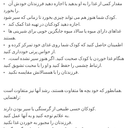
• مقدار کمی از غذا را به او بدهید یا اجازه دهید فرزندتان خودش آن
را بخورد.
کودک شما هنوز هم می تواند چیزی بخورد تا زمانی که سیر شود.
• اجازه دهید کودکتان در تهیه غذا کمک کند.
• غذاهای دارای میوه یا سالاد میوه جایگزین خوبی برای شیرینی ها
هستند.
• اطمینان حاصل کنید که کودک شما روی غذای خود تمرکز کرده و
از حواس پرتی خودداری کنید.
• هنگام غذا خوردن با کودک صحبت کنید. اگر هنوز سیر نشده است،
ارتباط چشمی را حفظ کنید و او را با محبت تشویق کنید.
• فرزندتان را با همسالانش مقایسه نکنید.
همانطور که خود بچه ها متفاوت هستند، رشد آنها نیز متفاوت است.
راهنمایی:
کودکان حسی طبیعی از گرسنگی یا سیر بودن دارند.
به علائم توجه کنید و به آنها عمل کنید.
فرزندتان را مجبور به خوردن غذا نکنید.