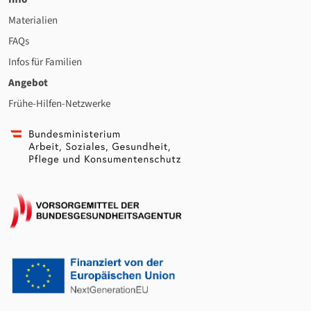
Materialien
FAQs
Infos für Familien
Angebot
Frühe-Hilfen-Netzwerke