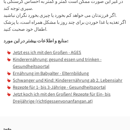
در غیر این صورت ممکن است کمتر و کمتر به احساس گرسنگی یا
سیری توجه کند.
اگر فرزندتان می خواهد کم بخورد یا چیزی بخورد نگران نباشید.
اگر تغذیه یا غذا خوردن برای چند روز با مشکل همراه است، با پزشک
اطفال خود صحبت کنید.
منابع و اطلاعات بیشتر در این مورد:
Jetzt ess ich mit den Großen - AGES
Kinderernährung: gesund essen und trinken -
Gesundheitsportal
Ernährung im Babyalter - Elternbildung
Schwanger und Kind: Kinderernährung ab 2. Lebensjahr
Rezepte für 1- bis 3-Jährige - Gesundheitsportal
Jetzt koch ich mit den Großen! Rezepte für Ein- bis
Dreijährige (richtigessenvonanfangan.at)
Info