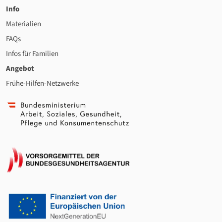
Info
Materialien
FAQs
Infos für Familien
Angebot
Frühe-Hilfen-Netzwerke