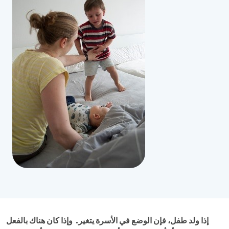
إذا ولد طفل، فإن الوضع في الأسرة يتغير. وإذا كان هناك بالفعل