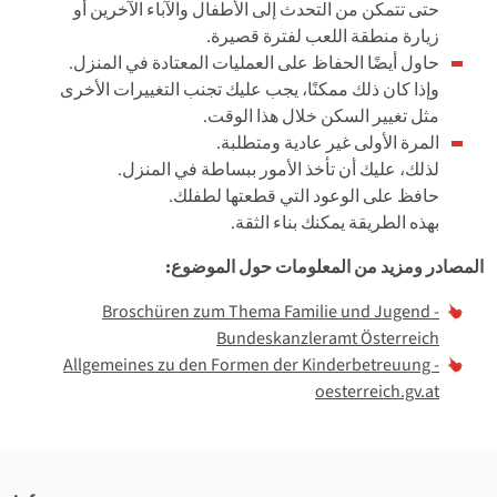
حتى تتمكن من التحدث إلى الأطفال والآباء الآخرين أو
زيارة منطقة اللعب لفترة قصيرة.
حاول أيضًا الحفاظ على العمليات المعتادة في المنزل.
وإذا كان ذلك ممكنًا، يجب عليك تجنب التغييرات الأخرى
مثل تغيير السكن خلال هذا الوقت.
المرة الأولى غير عادية ومتطلبة.
لذلك، عليك أن تأخذ الأمور ببساطة في المنزل.
حافظ على الوعود التي قطعتها لطفلك.
بهذه الطريقة يمكنك بناء الثقة.
المصادر ومزيد من المعلومات حول الموضوع:
Broschüren zum Thema Familie und Jugend -
Bundeskanzleramt Österreich
Allgemeines zu den Formen der Kinderbetreuung -
oesterreich.gv.at