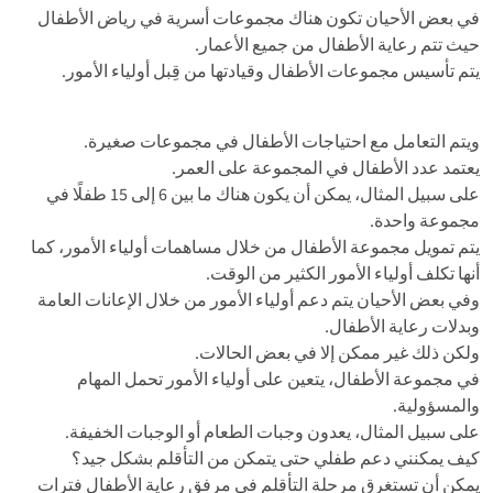
في بعض الأحيان تكون هناك مجموعات أسرية في رياض الأطفال
حيث تتم رعاية الأطفال من جميع الأعمار.
يتم تأسيس مجموعات الأطفال وقيادتها من قِبل أولياء الأمور.
ويتم التعامل مع احتياجات الأطفال في مجموعات صغيرة.
يعتمد عدد الأطفال في المجموعة على العمر.
على سبيل المثال، يمكن أن يكون هناك ما بين 6 إلى 15 طفلًا في
مجموعة واحدة.
يتم تمويل مجموعة الأطفال من خلال مساهمات أولياء الأمور، كما
أنها تكلف أولياء الأمور الكثير من الوقت.
وفي بعض الأحيان يتم دعم أولياء الأمور من خلال الإعانات العامة
وبدلات رعاية الأطفال.
ولكن ذلك غير ممكن إلا في بعض الحالات.
في مجموعة الأطفال، يتعين على أولياء الأمور تحمل المهام
والمسؤولية.
على سبيل المثال، يعدون وجبات الطعام أو الوجبات الخفيفة.
كيف يمكنني دعم طفلي حتى يتمكن من التأقلم بشكل جيد؟
يمكن أن تستغرق مرحلة التأقلم في مرفق رعاية الأطفال فترات