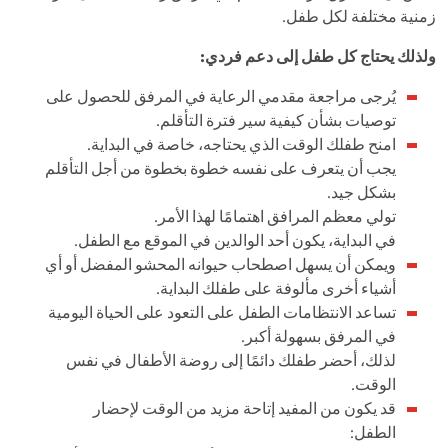
زمنية مختلفة لكل طفل.
ولذلك يحتاج كل طفل إلى دعم فردي:
يُرجى مراجعة مقدمي الرعاية في المرفق للحصول على
توصيات بشأن كيفية سير فترة التأقلم.
امنح طفلك الوقت الذي يحتاجه، خاصة في البداية.
يجب أن يتعرف على نفسه خطوة بخطوة من أجل التأقلم
بشكل جيد.
تولي معظم المرافق اهتمامًا لهذا الأمر.
في البداية، يكون أحد الوالدين في الموقع مع الطفل.
ويمكن أن يسهل اصطحاب حيوانه المحشو المفضل أو أي
أشياء أخرى مألوفة على طفلك البداية.
تساعد الانتظامات الطفل على التعود على الحياة اليومية
في المرفق بسهولة أكبر.
لذلك، أحضر طفلك دائمًا إلى روضة الأطفال في نفس
الوقت.
قد يكون من المفيد إتاحة مزيد من الوقت لإحضار
الطفل: