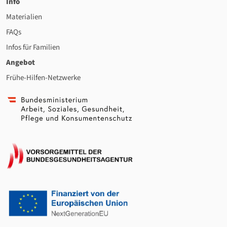
Info
Materialien
FAQs
Infos für Familien
Angebot
Frühe-Hilfen-Netzwerke