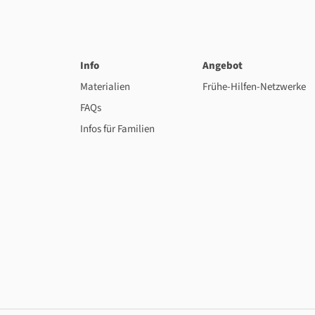
Info
Angebot
Materialien
Frühe-Hilfen-Netzwerke
FAQs
Infos für Familien