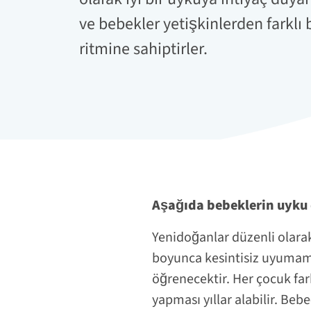
ve bebekler yetişkinlerden farklı 
ritmine sahiptirler.
Aşağıda bebeklerin uyku 
Yenidoğanlar düzenli olarak
boyunca kesintisiz uyumam
öğrenecektir. Her çocuk far
yapması yıllar alabilir. Bebe