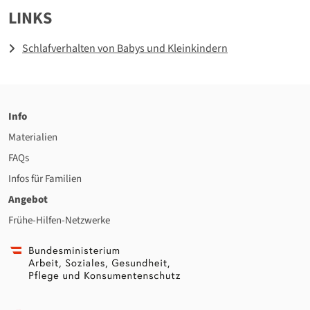
LINKS
Schlafverhalten von Babys und Kleinkindern
Info
Materialien
FAQs
Infos für Familien
Angebot
Frühe-Hilfen-Netzwerke