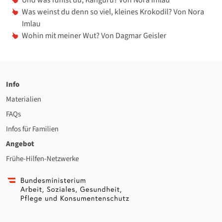
Was weinst du denn so viel, kleines Krokodil? Von Nora
Imlau
Wohin mit meiner Wut? Von Dagmar Geisler
Info
Materialien
FAQs
Infos für Familien
Angebot
Frühe-Hilfen-Netzwerke