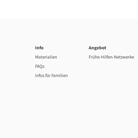
Info
Angebot
Materialien
Frühe-Hilfen-Netzwerke
FAQs
Infos für Familien