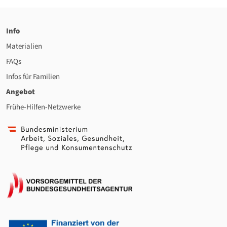
Info
Materialien
FAQs
Infos für Familien
Angebot
Frühe-Hilfen-Netzwerke