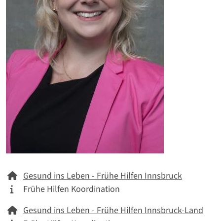
Netzwerk
Gesund ins Leben - Frühe Hilfen Innsbruck
Tätigkeitskategorie
Frühe Hilfen Koordination
Netzwerk
Gesund ins Leben - Frühe Hilfen Innsbruck-Land