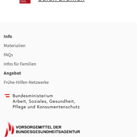
Info
Materialien
FAQs
Infos für Familien
Angebot
Frühe-Hilfen-Netzwerke