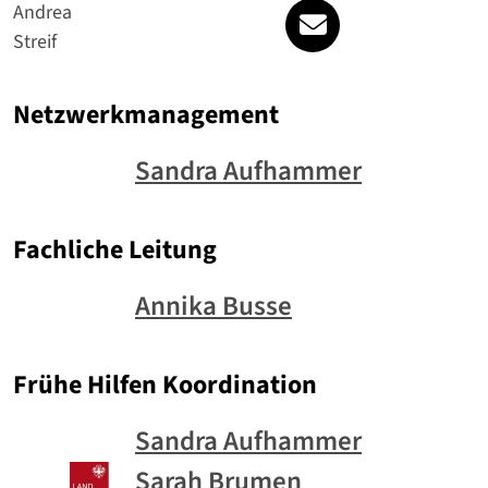
willkommen@gesu
Andrea
Streif
Netzwerkmanagement
Sandra Aufhammer
Fachliche Leitung
Annika Busse
Frühe Hilfen Koordination
Sandra Aufhammer
Sarah Brumen