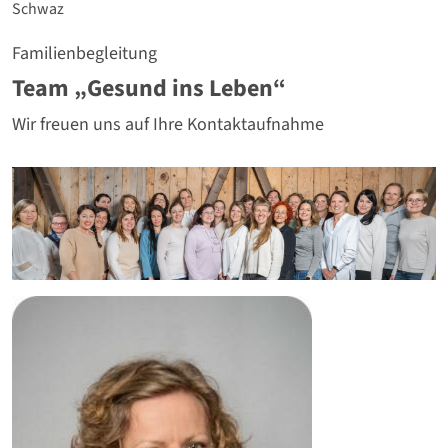
Schwaz
Familienbegleitung
Team „Gesund ins Leben“
Wir freuen uns auf Ihre Kontaktaufnahme
Teambild