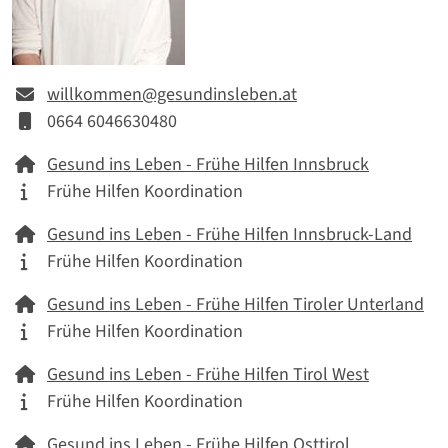
E-mail
willkommen@gesundinsleben.at
Mobil
0664 6046630480
Netzwerk
Gesund ins Leben - Frühe Hilfen Innsbruck
Tätigkeitskategorie
Frühe Hilfen Koordination
Netzwerk
Gesund ins Leben - Frühe Hilfen Innsbruck-Land
Tätigkeitskategorie
Frühe Hilfen Koordination
Netzwerk
Gesund ins Leben - Frühe Hilfen Tiroler Unterland
Tätigkeitskategorie
Frühe Hilfen Koordination
Netzwerk
Gesund ins Leben - Frühe Hilfen Tirol West
Tätigkeitskategorie
Frühe Hilfen Koordination
Netzwerk
Gesund ins Leben - Frühe Hilfen Osttirol