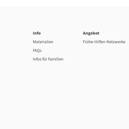
Info
Angebot
Materialien
Frühe-Hilfen-Netzwerke
FAQs
Infos für Familien