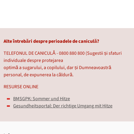
Alte întrebări despre perioadele de caniculă?
TELEFONUL DE CANICULĂ - 0800 880 800 (Sugestii și sfaturi
individuale despre protejarea
optimă a sugarului, a copilului, dar și Dumneavoastră
personal, de expunerea la căldură.
RESURSE ONLINE
BMSGPK: Sommer und Hitze
Gesundheitsportal: Der richtige Umgang mit Hitze