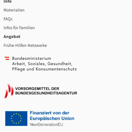
Info
Materialien
FAQs
Infos für Familien
Angebot
Frühe-Hilfen-Netzwerke