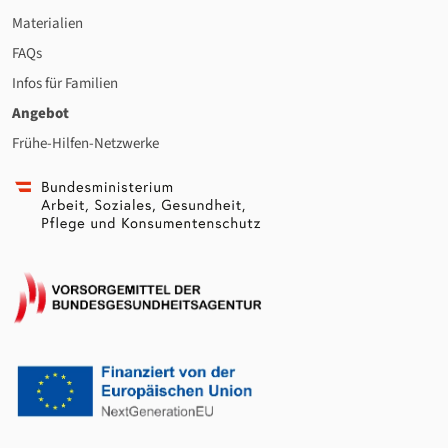
Materialien
FAQs
Infos für Familien
Angebot
Frühe-Hilfen-Netzwerke