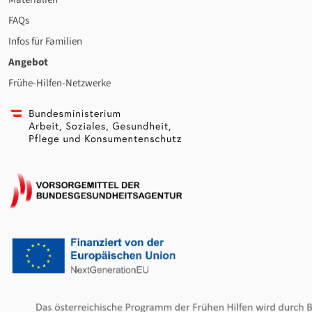
FAQs
Infos für Familien
Angebot
Frühe-Hilfen-Netzwerke