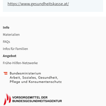
Website
https://www.gesundheitskasse.at/
Info
Materialien
FAQs
Infos für Familien
Angebot
Frühe-Hilfen-Netzwerke