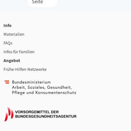
Vorherige Seite
Seite
Info
Materialien
FAQs
Infos für Familien
Angebot
Frühe-Hilfen-Netzwerke