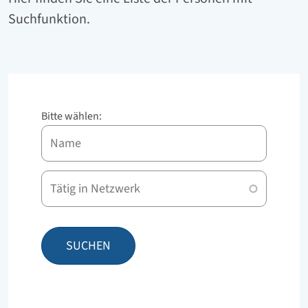
Suchfunktion.
Bitte wählen:
Name
Netzwerk
SUCHEN