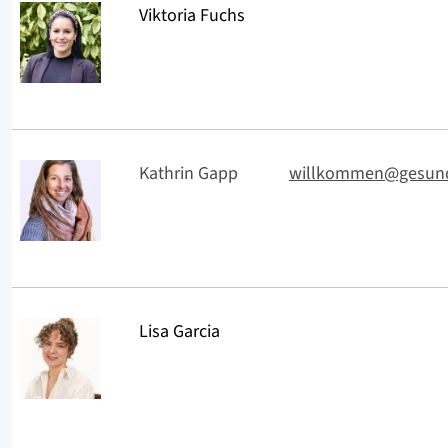
Viktoria Fuchs
Kathrin Gapp
willkommen@gesund
Lisa Garcia